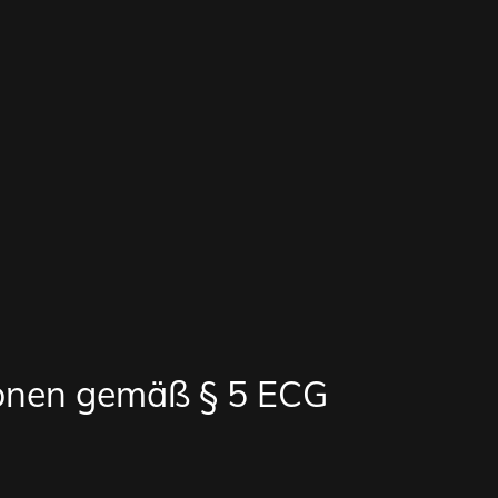
ionen gemäß § 5 ECG