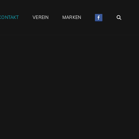
SEAR
KONTAKT
VEREIN
MARKEN