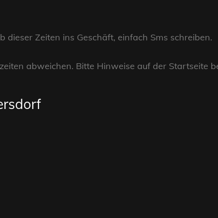
dieser Zeiten ins Geschäft, einfach Sms schreiben.
eiten abweichen. Bitte Hinweise auf der Startseite b
ersdorf